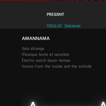
PRESSKIT
PRESS KIT
Télécharger
AMANNAMA
Solo étrange
Musique brute et sensible
Électro world down-tempo
Voices from the inside and the outside